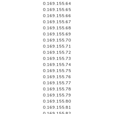
0.169.155.64
0.169.155.65
0.169.155.66
0.169.155.67
0.169.155.68
0.169.155.69
0.169.155.70
0.169.155.71
0.169.155.72
0.169.155.73
0.169.155.74
0.169.155.75
0.169.155.76
0.169.155.77
0.169.155.78
0.169.155.79
0.169.155.80
0.169.155.81
0.169.155.82