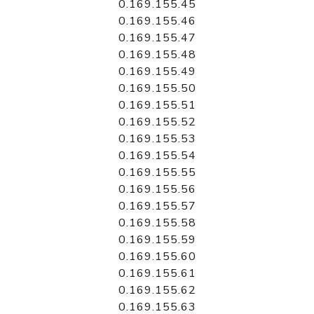
0.169.155.45
0.169.155.46
0.169.155.47
0.169.155.48
0.169.155.49
0.169.155.50
0.169.155.51
0.169.155.52
0.169.155.53
0.169.155.54
0.169.155.55
0.169.155.56
0.169.155.57
0.169.155.58
0.169.155.59
0.169.155.60
0.169.155.61
0.169.155.62
0.169.155.63