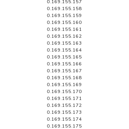
0.169.155.157
0.169.155.158
0.169.155.159
0.169.155.160
0.169.155.161
0.169.155.162
0.169.155.163
0.169.155.164
0.169.155.165
0.169.155.166
0.169.155.167
0.169.155.168
0.169.155.169
0.169.155.170
0.169.155.171
0.169.155.172
0.169.155.173
0.169.155.174
0.169.155.175