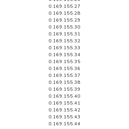
0.169.155.27
0.169.155.28
0.169.155.29
0.169.155.30
0.169.155.31
0.169.155.32
0.169.155.33
0.169.155.34
0.169.155.35
0.169.155.36
0.169.155.37
0.169.155.38
0.169.155.39
0.169.155.40
0.169.155.41
0.169.155.42
0.169.155.43
0.169.155.44