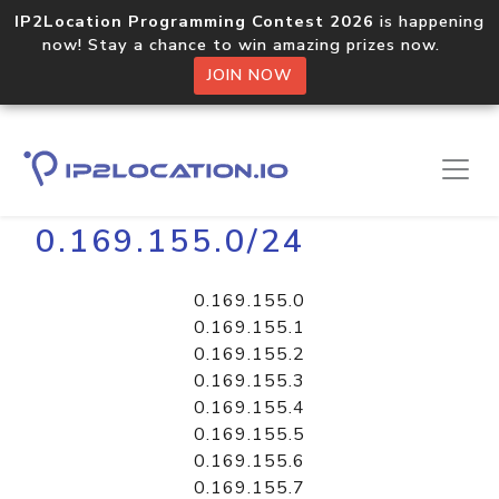
IP2Location Programming Contest 2026
is happening
now! Stay a chance to win amazing prizes now.
JOIN NOW
Home
Libraries
0.169.155.0/24
0.169.155.0
0.169.155.1
0.169.155.2
0.169.155.3
0.169.155.4
0.169.155.5
0.169.155.6
0.169.155.7