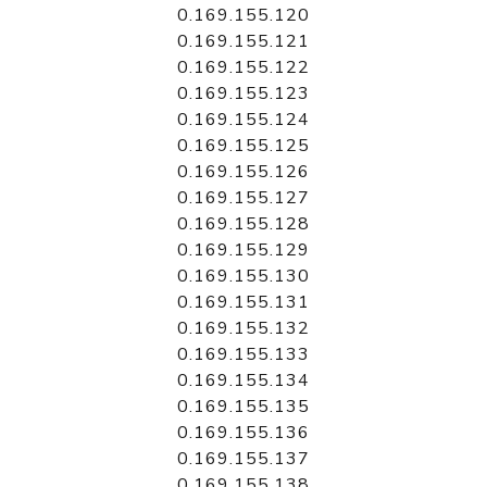
0.169.155.120
0.169.155.121
0.169.155.122
0.169.155.123
0.169.155.124
0.169.155.125
0.169.155.126
0.169.155.127
0.169.155.128
0.169.155.129
0.169.155.130
0.169.155.131
0.169.155.132
0.169.155.133
0.169.155.134
0.169.155.135
0.169.155.136
0.169.155.137
0.169.155.138