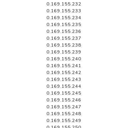
0.169.155.232
0.169.155.233
0.169.155.234
0.169.155.235
0.169.155.236
0.169.155.237
0.169.155.238
0.169.155.239
0.169.155.240
0.169.155.241
0.169.155.242
0.169.155.243
0.169.155.244
0.169.155.245
0.169.155.246
0.169.155.247
0.169.155.248
0.169.155.249
0.169.155.250