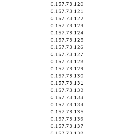
0.157.73.120
0.157.73.121
0.157.73.122
0.157.73.123
0.157.73.124
0.157.73.125
0.157.73.126
0.157.73.127
0.157.73.128
0.157.73.129
0.157.73.130
0.157.73.131
0.157.73.132
0.157.73.133
0.157.73.134
0.157.73.135
0.157.73.136
0.157.73.137
0.157.73.138