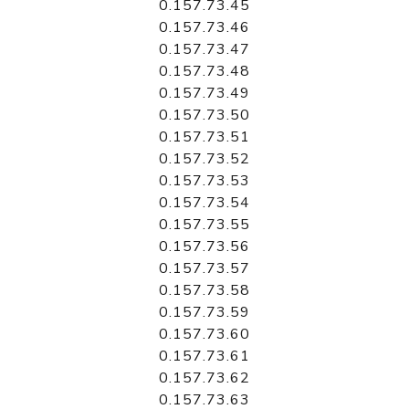
0.157.73.45
0.157.73.46
0.157.73.47
0.157.73.48
0.157.73.49
0.157.73.50
0.157.73.51
0.157.73.52
0.157.73.53
0.157.73.54
0.157.73.55
0.157.73.56
0.157.73.57
0.157.73.58
0.157.73.59
0.157.73.60
0.157.73.61
0.157.73.62
0.157.73.63