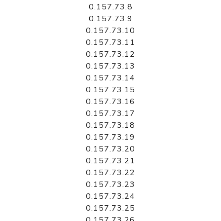
0.157.73.8
0.157.73.9
0.157.73.10
0.157.73.11
0.157.73.12
0.157.73.13
0.157.73.14
0.157.73.15
0.157.73.16
0.157.73.17
0.157.73.18
0.157.73.19
0.157.73.20
0.157.73.21
0.157.73.22
0.157.73.23
0.157.73.24
0.157.73.25
0.157.73.26