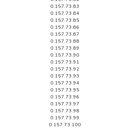
0.157.73.83
0.157.73.84
0.157.73.85
0.157.73.86
0.157.73.87
0.157.73.88
0.157.73.89
0.157.73.90
0.157.73.91
0.157.73.92
0.157.73.93
0.157.73.94
0.157.73.95
0.157.73.96
0.157.73.97
0.157.73.98
0.157.73.99
0.157.73.100