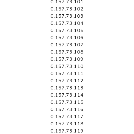
0.157.73.101
0.157.73.102
0.157.73.103
0.157.73.104
0.157.73.105
0.157.73.106
0.157.73.107
0.157.73.108
0.157.73.109
0.157.73.110
0.157.73.111
0.157.73.112
0.157.73.113
0.157.73.114
0.157.73.115
0.157.73.116
0.157.73.117
0.157.73.118
0.157.73.119