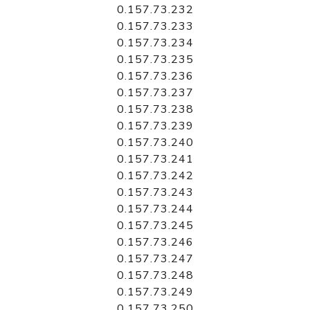
0.157.73.232
0.157.73.233
0.157.73.234
0.157.73.235
0.157.73.236
0.157.73.237
0.157.73.238
0.157.73.239
0.157.73.240
0.157.73.241
0.157.73.242
0.157.73.243
0.157.73.244
0.157.73.245
0.157.73.246
0.157.73.247
0.157.73.248
0.157.73.249
0.157.73.250