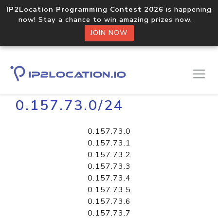
IP2Location Programming Contest 2026
is happening
now! Stay a chance to win amazing prizes now.
JOIN NOW
Home
Libraries
0.157.73.0/24
0.157.73.0
0.157.73.1
0.157.73.2
0.157.73.3
0.157.73.4
0.157.73.5
0.157.73.6
0.157.73.7