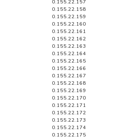
0.155.22.157
0.155.22.158
0.155.22.159
0.155.22.160
0.155.22.161
0.155.22.162
0.155.22.163
0.155.22.164
0.155.22.165
0.155.22.166
0.155.22.167
0.155.22.168
0.155.22.169
0.155.22.170
0.155.22.171
0.155.22.172
0.155.22.173
0.155.22.174
0.155.22.175