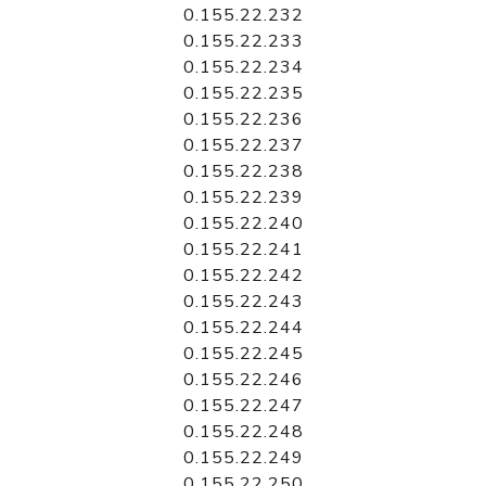
0.155.22.232
0.155.22.233
0.155.22.234
0.155.22.235
0.155.22.236
0.155.22.237
0.155.22.238
0.155.22.239
0.155.22.240
0.155.22.241
0.155.22.242
0.155.22.243
0.155.22.244
0.155.22.245
0.155.22.246
0.155.22.247
0.155.22.248
0.155.22.249
0.155.22.250