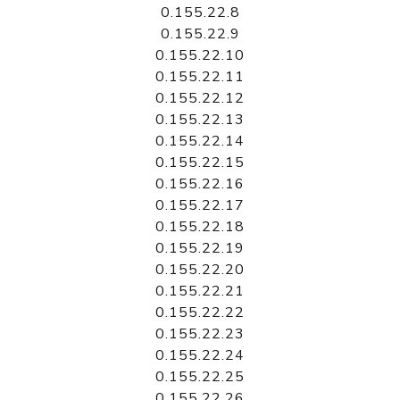
0.155.22.8
0.155.22.9
0.155.22.10
0.155.22.11
0.155.22.12
0.155.22.13
0.155.22.14
0.155.22.15
0.155.22.16
0.155.22.17
0.155.22.18
0.155.22.19
0.155.22.20
0.155.22.21
0.155.22.22
0.155.22.23
0.155.22.24
0.155.22.25
0.155.22.26