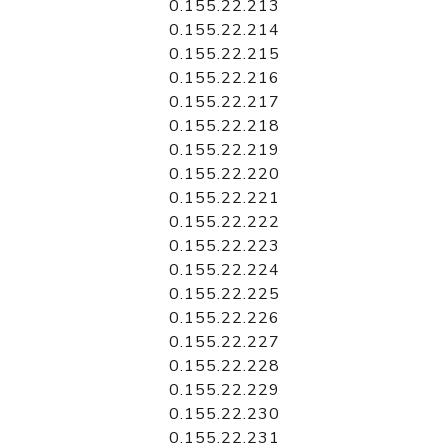
0.155.22.213
0.155.22.214
0.155.22.215
0.155.22.216
0.155.22.217
0.155.22.218
0.155.22.219
0.155.22.220
0.155.22.221
0.155.22.222
0.155.22.223
0.155.22.224
0.155.22.225
0.155.22.226
0.155.22.227
0.155.22.228
0.155.22.229
0.155.22.230
0.155.22.231