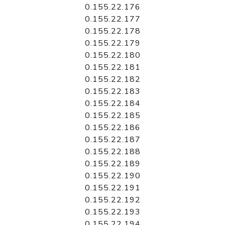
0.155.22.176
0.155.22.177
0.155.22.178
0.155.22.179
0.155.22.180
0.155.22.181
0.155.22.182
0.155.22.183
0.155.22.184
0.155.22.185
0.155.22.186
0.155.22.187
0.155.22.188
0.155.22.189
0.155.22.190
0.155.22.191
0.155.22.192
0.155.22.193
0.155.22.194