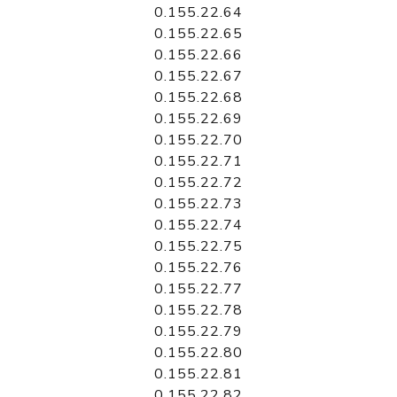
0.155.22.64
0.155.22.65
0.155.22.66
0.155.22.67
0.155.22.68
0.155.22.69
0.155.22.70
0.155.22.71
0.155.22.72
0.155.22.73
0.155.22.74
0.155.22.75
0.155.22.76
0.155.22.77
0.155.22.78
0.155.22.79
0.155.22.80
0.155.22.81
0.155.22.82