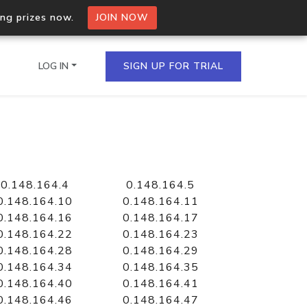
ing prizes now.
JOIN NOW
LOG IN
SIGN UP FOR TRIAL
on.io Bulk API
ltiple IPs in a single
0.148.164.4
0.148.164.5
0.148.164.10
0.148.164.11
0.148.164.16
0.148.164.17
0.148.164.22
0.148.164.23
omain API
0.148.164.28
0.148.164.29
domains hosted on an IP
0.148.164.34
0.148.164.35
0.148.164.40
0.148.164.41
0.148.164.46
0.148.164.47