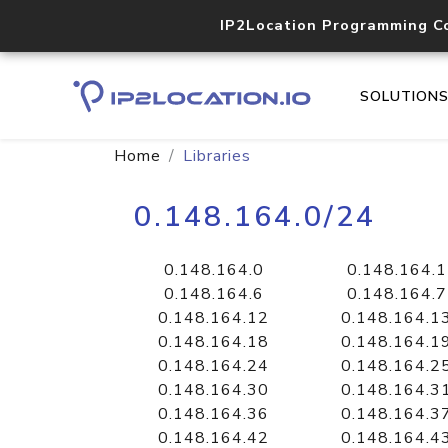
IP2Location Programming C
SOLUTION
Home
Libraries
0.148.164.0/24
0.148.164.0
0.148.164.1
0.148.164.6
0.148.164.7
0.148.164.12
0.148.164.1
0.148.164.18
0.148.164.1
0.148.164.24
0.148.164.2
0.148.164.30
0.148.164.3
0.148.164.36
0.148.164.3
0.148.164.42
0.148.164.4