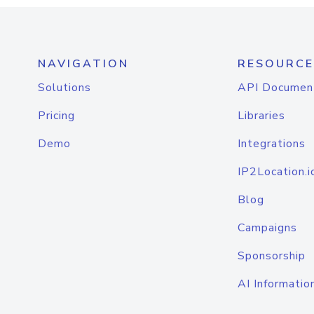
NAVIGATION
RESOURCE
Solutions
API Documen
Pricing
Libraries
Demo
Integrations
IP2Location.i
Blog
Campaigns
Sponsorship
AI Informatio