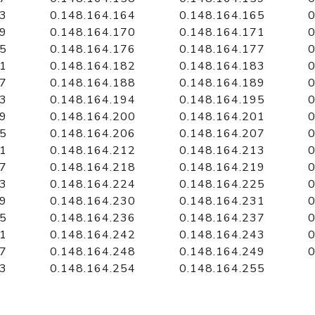
63
0.148.164.164
0.148.164.165
0
69
0.148.164.170
0.148.164.171
0
75
0.148.164.176
0.148.164.177
0
81
0.148.164.182
0.148.164.183
0
87
0.148.164.188
0.148.164.189
0
93
0.148.164.194
0.148.164.195
0
99
0.148.164.200
0.148.164.201
0
05
0.148.164.206
0.148.164.207
0
11
0.148.164.212
0.148.164.213
0
17
0.148.164.218
0.148.164.219
0
23
0.148.164.224
0.148.164.225
0
29
0.148.164.230
0.148.164.231
0
35
0.148.164.236
0.148.164.237
0
41
0.148.164.242
0.148.164.243
0
47
0.148.164.248
0.148.164.249
0
53
0.148.164.254
0.148.164.255