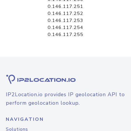
0.146.117.251
0.146.117.252
0.146.117.253
0.146.117.254
0.146.117.255
IP2Location.io provides IP geolocation API to
perform geolocation lookup.
NAVIGATION
Solutions