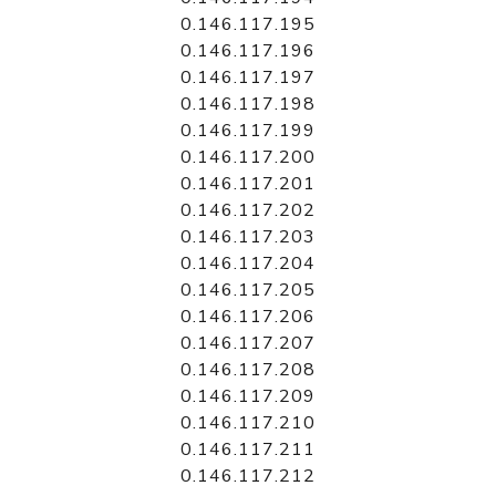
0.146.117.195
0.146.117.196
0.146.117.197
0.146.117.198
0.146.117.199
0.146.117.200
0.146.117.201
0.146.117.202
0.146.117.203
0.146.117.204
0.146.117.205
0.146.117.206
0.146.117.207
0.146.117.208
0.146.117.209
0.146.117.210
0.146.117.211
0.146.117.212