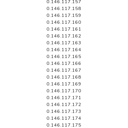
0.146.117.157
0.146.117.158
0.146.117.159
0.146.117.160
0.146.117.161
0.146.117.162
0.146.117.163
0.146.117.164
0.146.117.165
0.146.117.166
0.146.117.167
0.146.117.168
0.146.117.169
0.146.117.170
0.146.117.171
0.146.117.172
0.146.117.173
0.146.117.174
0.146.117.175