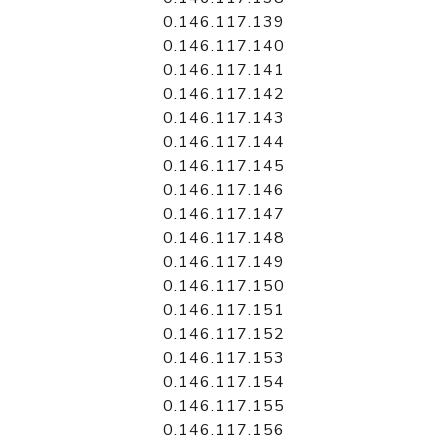
0.146.117.139
0.146.117.140
0.146.117.141
0.146.117.142
0.146.117.143
0.146.117.144
0.146.117.145
0.146.117.146
0.146.117.147
0.146.117.148
0.146.117.149
0.146.117.150
0.146.117.151
0.146.117.152
0.146.117.153
0.146.117.154
0.146.117.155
0.146.117.156