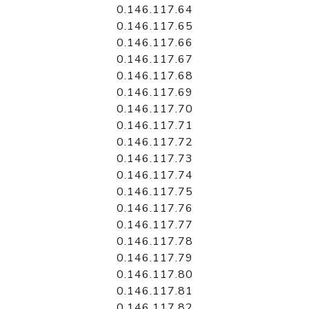
0.146.117.64
0.146.117.65
0.146.117.66
0.146.117.67
0.146.117.68
0.146.117.69
0.146.117.70
0.146.117.71
0.146.117.72
0.146.117.73
0.146.117.74
0.146.117.75
0.146.117.76
0.146.117.77
0.146.117.78
0.146.117.79
0.146.117.80
0.146.117.81
0.146.117.82