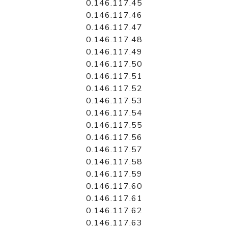
0.146.117.45
0.146.117.46
0.146.117.47
0.146.117.48
0.146.117.49
0.146.117.50
0.146.117.51
0.146.117.52
0.146.117.53
0.146.117.54
0.146.117.55
0.146.117.56
0.146.117.57
0.146.117.58
0.146.117.59
0.146.117.60
0.146.117.61
0.146.117.62
0.146.117.63