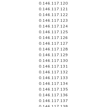
0.146.117.120
0.146.117.121
0.146.117.122
0.146.117.123
0.146.117.124
0.146.117.125
0.146.117.126
0.146.117.127
0.146.117.128
0.146.117.129
0.146.117.130
0.146.117.131
0.146.117.132
0.146.117.133
0.146.117.134
0.146.117.135
0.146.117.136
0.146.117.137
0.146.117.138