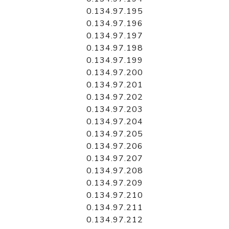
0.134.97.195
0.134.97.196
0.134.97.197
0.134.97.198
0.134.97.199
0.134.97.200
0.134.97.201
0.134.97.202
0.134.97.203
0.134.97.204
0.134.97.205
0.134.97.206
0.134.97.207
0.134.97.208
0.134.97.209
0.134.97.210
0.134.97.211
0.134.97.212