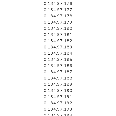
0.134.97.176
0.134.97.177
0.134.97.178
0.134.97.179
0.134.97.180
0.134.97.181
0.134.97.182
0.134.97.183
0.134.97.184
0.134.97.185
0.134.97.186
0.134.97.187
0.134.97.188
0.134.97.189
0.134.97.190
0.134.97.191
0.134.97.192
0.134.97.193
0.134.97.194