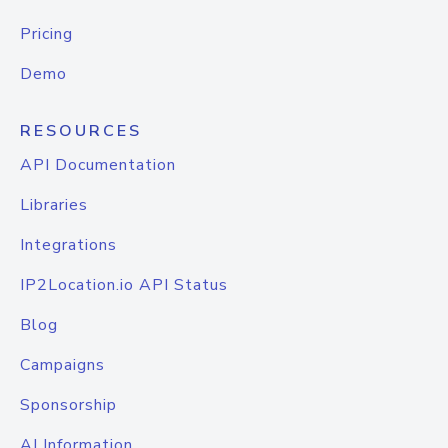
Pricing
Demo
RESOURCES
API Documentation
Libraries
Integrations
IP2Location.io API Status
Blog
Campaigns
Sponsorship
AI Information