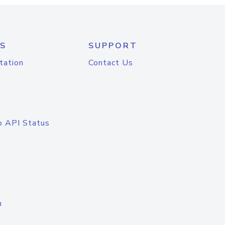
S
SUPPORT
tation
Contact Us
o API Status
n