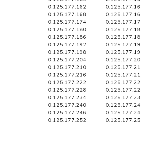
0.125.177.162
0.125.177.1
0.125.177.168
0.125.177.1
0.125.177.174
0.125.177.1
0.125.177.180
0.125.177.1
0.125.177.186
0.125.177.1
0.125.177.192
0.125.177.1
0.125.177.198
0.125.177.1
0.125.177.204
0.125.177.2
0.125.177.210
0.125.177.2
0.125.177.216
0.125.177.2
0.125.177.222
0.125.177.2
0.125.177.228
0.125.177.2
0.125.177.234
0.125.177.2
0.125.177.240
0.125.177.2
0.125.177.246
0.125.177.2
0.125.177.252
0.125.177.2