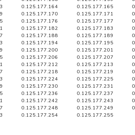
63
0.125.177.164
0.125.177.165
0
69
0.125.177.170
0.125.177.171
0
75
0.125.177.176
0.125.177.177
0
81
0.125.177.182
0.125.177.183
0
87
0.125.177.188
0.125.177.189
0
93
0.125.177.194
0.125.177.195
0
99
0.125.177.200
0.125.177.201
0
05
0.125.177.206
0.125.177.207
0
11
0.125.177.212
0.125.177.213
0
17
0.125.177.218
0.125.177.219
0
23
0.125.177.224
0.125.177.225
0
29
0.125.177.230
0.125.177.231
0
35
0.125.177.236
0.125.177.237
0
41
0.125.177.242
0.125.177.243
0
47
0.125.177.248
0.125.177.249
0
53
0.125.177.254
0.125.177.255