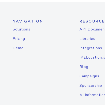
NAVIGATION
RESOURCE
Solutions
API Documen
Pricing
Libraries
Demo
Integrations
IP2Location.i
Blog
Campaigns
Sponsorship
AI Informatio