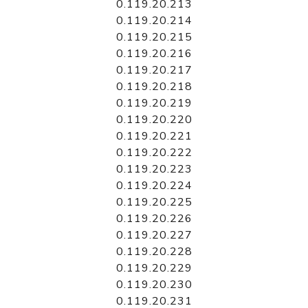
0.119.20.213
0.119.20.214
0.119.20.215
0.119.20.216
0.119.20.217
0.119.20.218
0.119.20.219
0.119.20.220
0.119.20.221
0.119.20.222
0.119.20.223
0.119.20.224
0.119.20.225
0.119.20.226
0.119.20.227
0.119.20.228
0.119.20.229
0.119.20.230
0.119.20.231