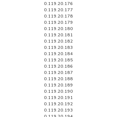
0.119.20.176
0.119.20.177
0.119.20.178
0.119.20.179
0.119.20.180
0.119.20.181
0.119.20.182
0.119.20.183
0.119.20.184
0.119.20.185
0.119.20.186
0.119.20.187
0.119.20.188
0.119.20.189
0.119.20.190
0.119.20.191
0.119.20.192
0.119.20.193
0.119.20.194