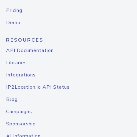
Pricing
Demo
RESOURCES
API Documentation
Libraries
Integrations
IP2Location.io API Status
Blog
Campaigns
Sponsorship
AI Information