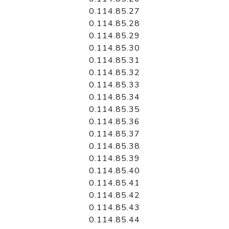
0.114.85.27
0.114.85.28
0.114.85.29
0.114.85.30
0.114.85.31
0.114.85.32
0.114.85.33
0.114.85.34
0.114.85.35
0.114.85.36
0.114.85.37
0.114.85.38
0.114.85.39
0.114.85.40
0.114.85.41
0.114.85.42
0.114.85.43
0.114.85.44