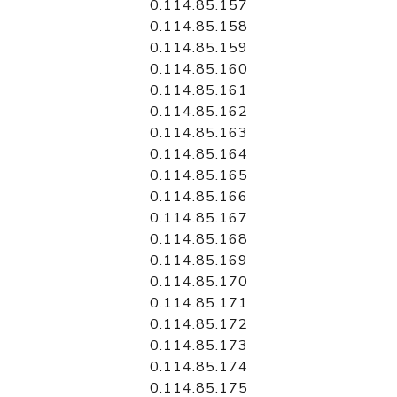
0.114.85.157
0.114.85.158
0.114.85.159
0.114.85.160
0.114.85.161
0.114.85.162
0.114.85.163
0.114.85.164
0.114.85.165
0.114.85.166
0.114.85.167
0.114.85.168
0.114.85.169
0.114.85.170
0.114.85.171
0.114.85.172
0.114.85.173
0.114.85.174
0.114.85.175