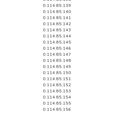
0.114.85.139
0.114.85.140
0.114.85.141
0.114.85.142
0.114.85.143
0.114.85.144
0.114.85.145
0.114.85.146
0.114.85.147
0.114.85.148
0.114.85.149
0.114.85.150
0.114.85.151
0.114.85.152
0.114.85.153
0.114.85.154
0.114.85.155
0.114.85.156