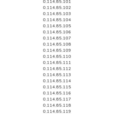
0.114.85.101
0.114.85.102
0.114.85.103
0.114.85.104
0.114.85.105
0.114.85.106
0.114.85.107
0.114.85.108
0.114.85.109
0.114.85.110
0.114.85.111
0.114.85.112
0.114.85.113
0.114.85.114
0.114.85.115
0.114.85.116
0.114.85.117
0.114.85.118
0.114.85.119