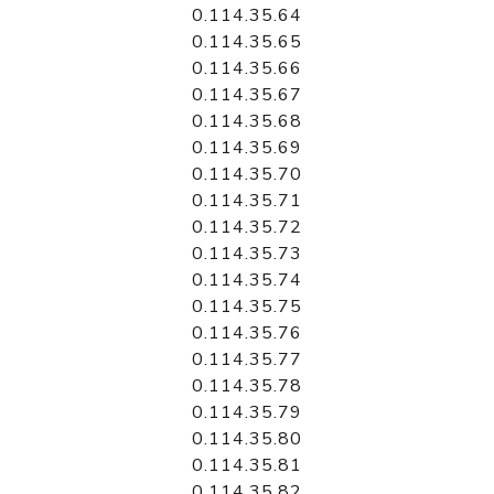
0.114.35.64
0.114.35.65
0.114.35.66
0.114.35.67
0.114.35.68
0.114.35.69
0.114.35.70
0.114.35.71
0.114.35.72
0.114.35.73
0.114.35.74
0.114.35.75
0.114.35.76
0.114.35.77
0.114.35.78
0.114.35.79
0.114.35.80
0.114.35.81
0.114.35.82