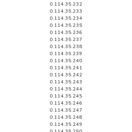
0.114.35.232
0.114.35.233
0.114.35.234
0.114.35.235
0.114.35.236
0.114.35.237
0.114.35.238
0.114.35.239
0.114.35.240
0.114.35.241
0.114.35.242
0.114.35.243
0.114.35.244
0.114.35.245
0.114.35.246
0.114.35.247
0.114.35.248
0.114.35.249
0.114.35.250