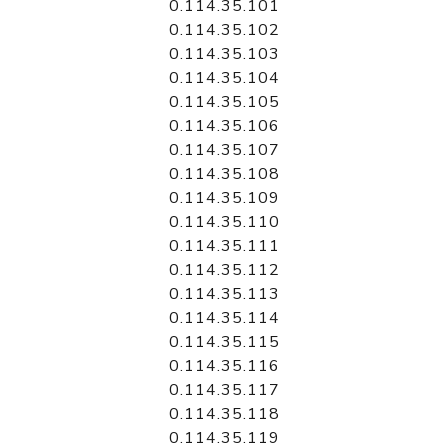
0.114.35.101
0.114.35.102
0.114.35.103
0.114.35.104
0.114.35.105
0.114.35.106
0.114.35.107
0.114.35.108
0.114.35.109
0.114.35.110
0.114.35.111
0.114.35.112
0.114.35.113
0.114.35.114
0.114.35.115
0.114.35.116
0.114.35.117
0.114.35.118
0.114.35.119