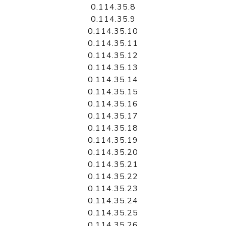
0.114.35.8
0.114.35.9
0.114.35.10
0.114.35.11
0.114.35.12
0.114.35.13
0.114.35.14
0.114.35.15
0.114.35.16
0.114.35.17
0.114.35.18
0.114.35.19
0.114.35.20
0.114.35.21
0.114.35.22
0.114.35.23
0.114.35.24
0.114.35.25
0.114.35.26