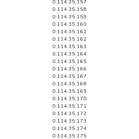
0.114.35.157
0.114.35.158
0.114.35.159
0.114.35.160
0.114.35.161
0.114.35.162
0.114.35.163
0.114.35.164
0.114.35.165
0.114.35.166
0.114.35.167
0.114.35.168
0.114.35.169
0.114.35.170
0.114.35.171
0.114.35.172
0.114.35.173
0.114.35.174
0.114.35.175