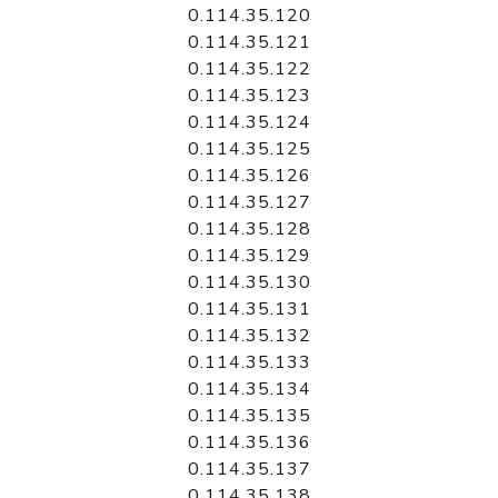
0.114.35.120
0.114.35.121
0.114.35.122
0.114.35.123
0.114.35.124
0.114.35.125
0.114.35.126
0.114.35.127
0.114.35.128
0.114.35.129
0.114.35.130
0.114.35.131
0.114.35.132
0.114.35.133
0.114.35.134
0.114.35.135
0.114.35.136
0.114.35.137
0.114.35.138