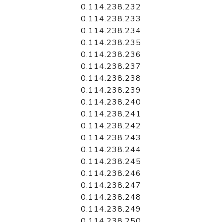
0.114.238.232
0.114.238.233
0.114.238.234
0.114.238.235
0.114.238.236
0.114.238.237
0.114.238.238
0.114.238.239
0.114.238.240
0.114.238.241
0.114.238.242
0.114.238.243
0.114.238.244
0.114.238.245
0.114.238.246
0.114.238.247
0.114.238.248
0.114.238.249
0.114.238.250