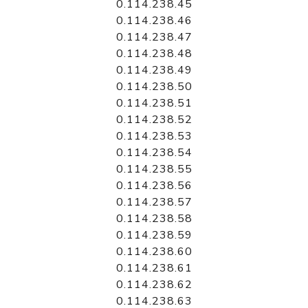
0.114.238.45
0.114.238.46
0.114.238.47
0.114.238.48
0.114.238.49
0.114.238.50
0.114.238.51
0.114.238.52
0.114.238.53
0.114.238.54
0.114.238.55
0.114.238.56
0.114.238.57
0.114.238.58
0.114.238.59
0.114.238.60
0.114.238.61
0.114.238.62
0.114.238.63