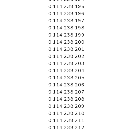
0.114.238.195
0.114.238.196
0.114.238.197
0.114.238.198
0.114.238.199
0.114.238.200
0.114.238.201
0.114.238.202
0.114.238.203
0.114.238.204
0.114.238.205
0.114.238.206
0.114.238.207
0.114.238.208
0.114.238.209
0.114.238.210
0.114.238.211
0.114.238.212