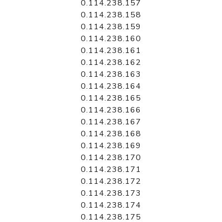
0.114.238.157
0.114.238.158
0.114.238.159
0.114.238.160
0.114.238.161
0.114.238.162
0.114.238.163
0.114.238.164
0.114.238.165
0.114.238.166
0.114.238.167
0.114.238.168
0.114.238.169
0.114.238.170
0.114.238.171
0.114.238.172
0.114.238.173
0.114.238.174
0.114.238.175