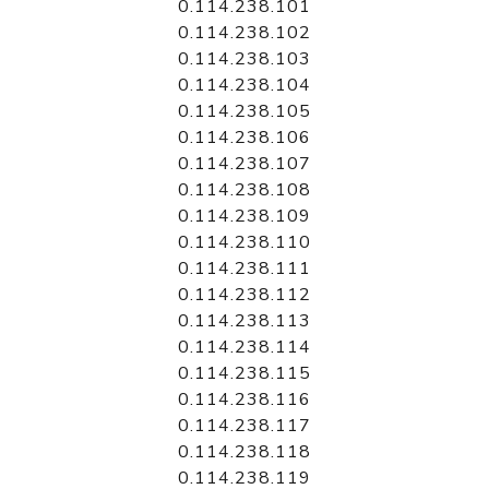
0.114.238.101
0.114.238.102
0.114.238.103
0.114.238.104
0.114.238.105
0.114.238.106
0.114.238.107
0.114.238.108
0.114.238.109
0.114.238.110
0.114.238.111
0.114.238.112
0.114.238.113
0.114.238.114
0.114.238.115
0.114.238.116
0.114.238.117
0.114.238.118
0.114.238.119