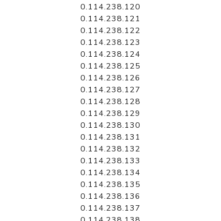
0.114.238.120
0.114.238.121
0.114.238.122
0.114.238.123
0.114.238.124
0.114.238.125
0.114.238.126
0.114.238.127
0.114.238.128
0.114.238.129
0.114.238.130
0.114.238.131
0.114.238.132
0.114.238.133
0.114.238.134
0.114.238.135
0.114.238.136
0.114.238.137
0.114.238.138