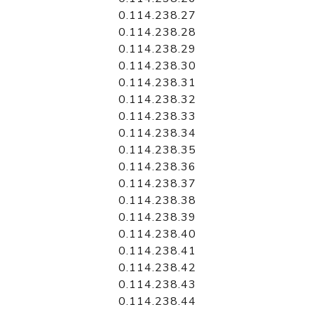
0.114.238.27
0.114.238.28
0.114.238.29
0.114.238.30
0.114.238.31
0.114.238.32
0.114.238.33
0.114.238.34
0.114.238.35
0.114.238.36
0.114.238.37
0.114.238.38
0.114.238.39
0.114.238.40
0.114.238.41
0.114.238.42
0.114.238.43
0.114.238.44