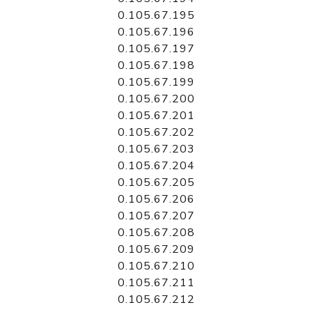
0.105.67.195
0.105.67.196
0.105.67.197
0.105.67.198
0.105.67.199
0.105.67.200
0.105.67.201
0.105.67.202
0.105.67.203
0.105.67.204
0.105.67.205
0.105.67.206
0.105.67.207
0.105.67.208
0.105.67.209
0.105.67.210
0.105.67.211
0.105.67.212