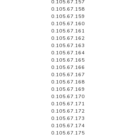
0.105.67.157
0.105.67.158
0.105.67.159
0.105.67.160
0.105.67.161
0.105.67.162
0.105.67.163
0.105.67.164
0.105.67.165
0.105.67.166
0.105.67.167
0.105.67.168
0.105.67.169
0.105.67.170
0.105.67.171
0.105.67.172
0.105.67.173
0.105.67.174
0.105.67.175