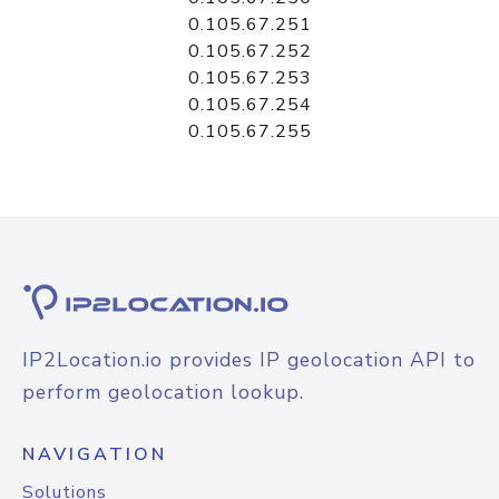
0.105.67.251
0.105.67.252
0.105.67.253
0.105.67.254
0.105.67.255
IP2Location.io provides IP geolocation API to
perform geolocation lookup.
NAVIGATION
Solutions