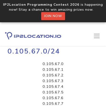
IP2Location Programming Contest 2026
is happening
now! Stay a chance to win amazing prizes now.
JOIN NOW
Home
Libraries
0.105.67.0/24
0.105.67.0
0.105.67.1
0.105.67.2
0.105.67.3
0.105.67.4
0.105.67.5
0.105.67.6
0.105.67.7